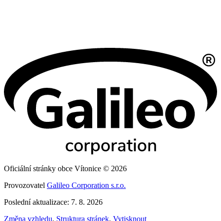
Oficiální stránky obce Vítonice © 2026
Provozovatel
Galileo Corporation s.r.o.
Poslední aktualizace: 7. 8. 2026
Změna vzhledu
,
Struktura stránek
,
Vytisknout