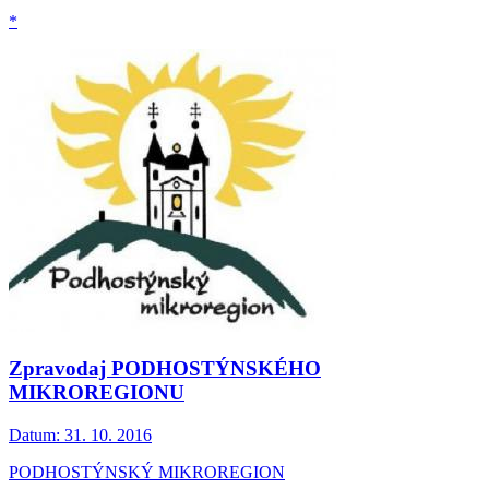
*
Zpravodaj PODHOSTÝNSKÉHO
MIKROREGIONU
Datum:
31. 10. 2016
PODHOSTÝNSKÝ MIKROREGION