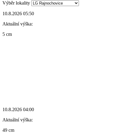
Výběr lokality
10.8.2026 05:50
Aktuální výška:
5 cm
10.8.2026 04:00
Aktuální výška:
49 cm