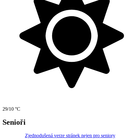
29/10 °C
Senioři
Zjednodušená verze stránek nejen pro seniory