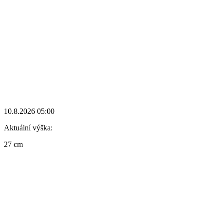
10.8.2026 05:00
Aktuální výška:
27 cm