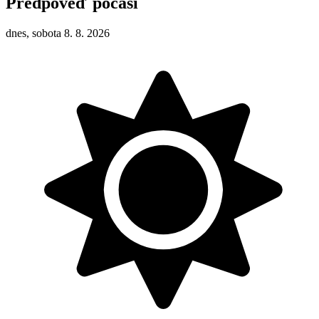
Předpověď počasí
dnes, sobota 8. 8. 2026