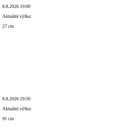
8.8.2026 19:00
Aktuální výška:
27 cm
8.8.2026 19:50
Aktuální výška:
91 cm