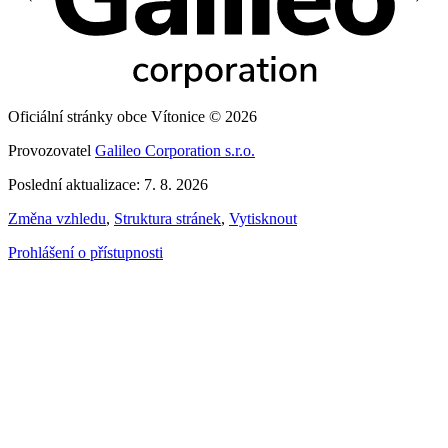
Oficiální stránky obce Vítonice © 2026
Provozovatel
Galileo Corporation s.r.o.
Poslední aktualizace: 7. 8. 2026
Změna vzhledu
,
Struktura stránek
,
Vytisknout
Prohlášení o přístupnosti