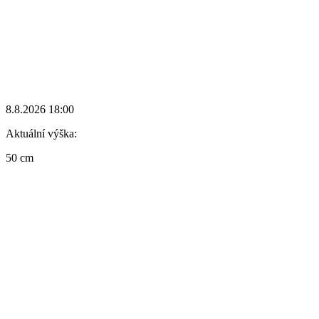
8.8.2026 18:00
Aktuální výška:
50 cm