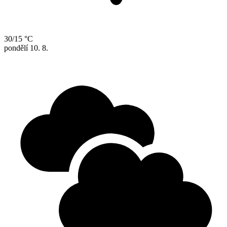
30/15 °C
pondělí
10. 8.