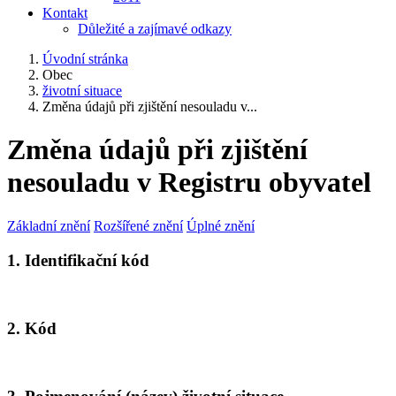
Kontakt
Důležité a zajímavé odkazy
Úvodní stránka
Obec
životní situace
Změna údajů při zjištění nesouladu v...
Změna údajů při zjištění
nesouladu v Registru obyvatel
Základní znění
Rozšířené znění
Úplné znění
1. Identifikační kód
2. Kód