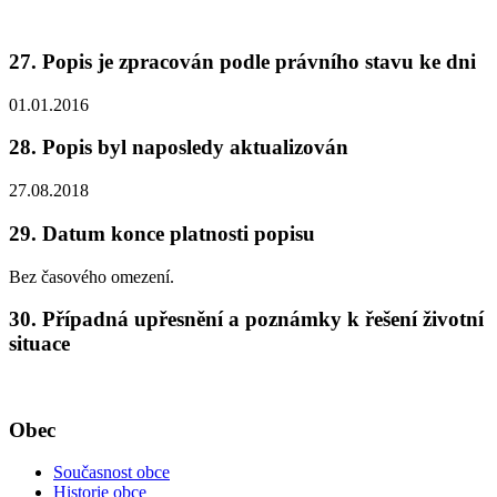
27. Popis je zpracován podle právního stavu ke dni
01.01.2016
28. Popis byl naposledy aktualizován
27.08.2018
29. Datum konce platnosti popisu
Bez časového omezení.
30. Případná upřesnění a poznámky k řešení životní
situace
Obec
Současnost obce
Historie obce