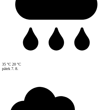
35 °C
20 °C
pátek
7. 8.