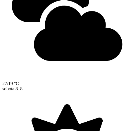
27/19 °C
sobota
8. 8.