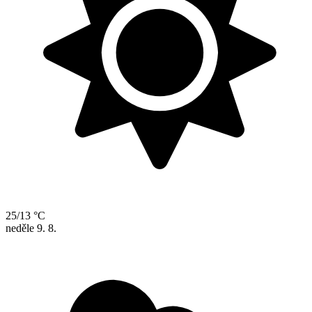
25/13 °C
neděle
9. 8.