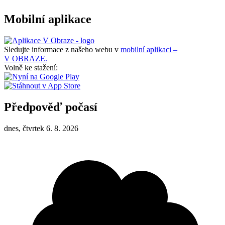
Mobilní aplikace
Sledujte informace z našeho webu v
mobilní aplikaci –
V OBRAZE.
Volně ke stažení:
Předpověď počasí
dnes, čtvrtek 6. 8. 2026