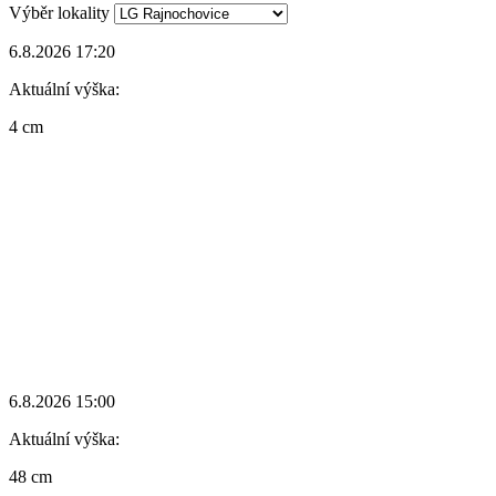
Výběr lokality
6.8.2026 17:20
Aktuální výška:
4 cm
6.8.2026 15:00
Aktuální výška:
48 cm