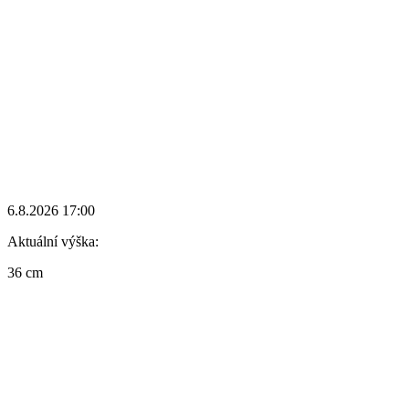
6.8.2026 17:00
Aktuální výška:
36 cm