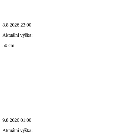
8.8.2026 23:00
Aktuální výška:
50 cm
9.8.2026 01:00
Aktuální výška: