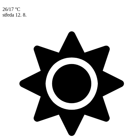
26/17 °C
středa
12. 8.