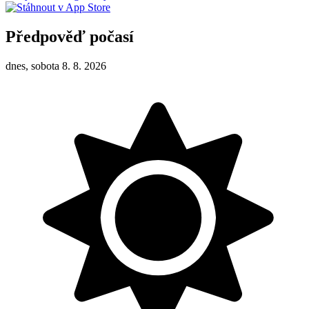
Předpověď počasí
dnes, sobota 8. 8. 2026