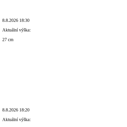
8.8.2026 18:30
Aktuální výška:
27 cm
8.8.2026 18:20
Aktuální výška: