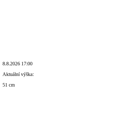
8.8.2026 17:00
Aktuální výška:
51 cm