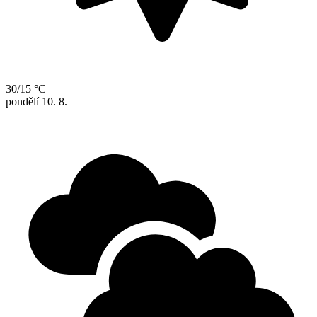
30/15 °C
pondělí
10. 8.