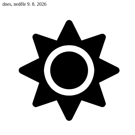
dnes, neděle 9. 8. 2026