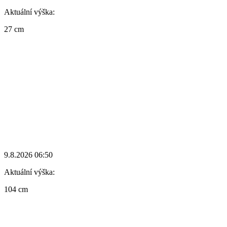
Aktuální výška:
27 cm
9.8.2026 06:50
Aktuální výška:
104 cm