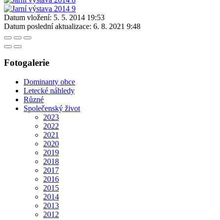
Datum vložení:
5. 5. 2014 19:53
Datum poslední aktualizace:
6. 8. 2021 9:48
Fotogalerie
Dominanty obce
Letecké náhledy
Různé
Společenský život
2023
2022
2021
2020
2019
2018
2017
2016
2015
2014
2013
2012