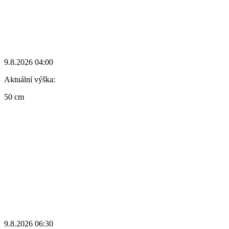
9.8.2026 04:00
Aktuální výška:
50 cm
9.8.2026 06:30