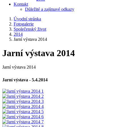
Kontakt
Důležité a zajímavé odkazy
Úvodní stránka
Fotogalerie
Společenský život
2014
Jarní výstava 2014
Jarní výstava 2014
Jarní výstava 2014
Jarní výstava - 5.4.2014