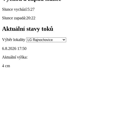
Slunce vychází:
5:27
Slunce zapadá:
20:22
Aktuální stavy toků
Výběr lokality
6.8.2026 17:50
Aktuální výška:
4 cm