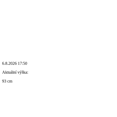
6.8.2026 17:50
Aktuální výška:
93 cm