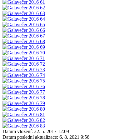
Datum vložení:
22. 5. 2017 12:09
Datum poslední aktualizace:
6. 8. 2021 9:56