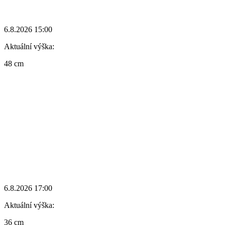
6.8.2026 15:00
Aktuální výška:
48 cm
6.8.2026 17:00
Aktuální výška:
36 cm