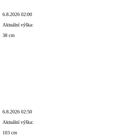
6.8.2026 02:00
Aktuální výška:
38 cm
6.8.2026 02:50
Aktuální výška:
103 cm