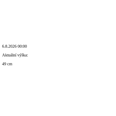
6.8.2026 00:00
Aktuální výška:
49 cm