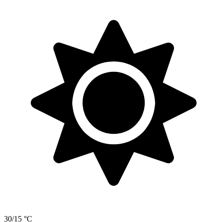
30/15 °C