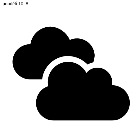
pondělí
10. 8.