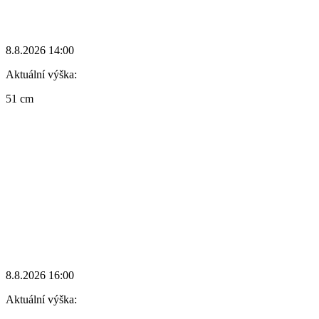
8.8.2026 14:00
Aktuální výška:
51 cm
8.8.2026 16:00
Aktuální výška: