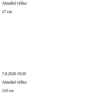
Aktuální výška:
27 cm
7.8.2026 19:20
Aktuální výška:
110 cm