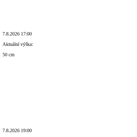
7.8.2026 17:00
Aktuální výška:
50 cm
7.8.2026 19:00