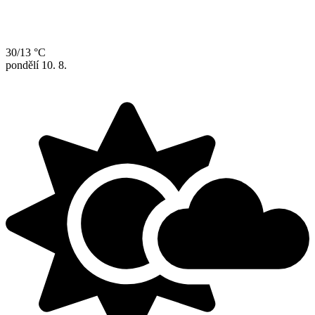
30/13 °C
pondělí
10. 8.