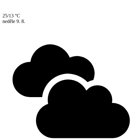
25/13 °C
neděle
9. 8.