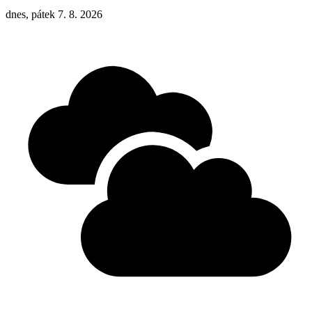
dnes, pátek 7. 8. 2026