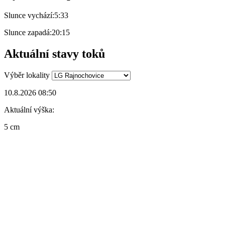
Slunce vychází:
5:33
Slunce zapadá:
20:15
Aktuální stavy toků
Výběr lokality
10.8.2026 08:50
Aktuální výška:
5 cm