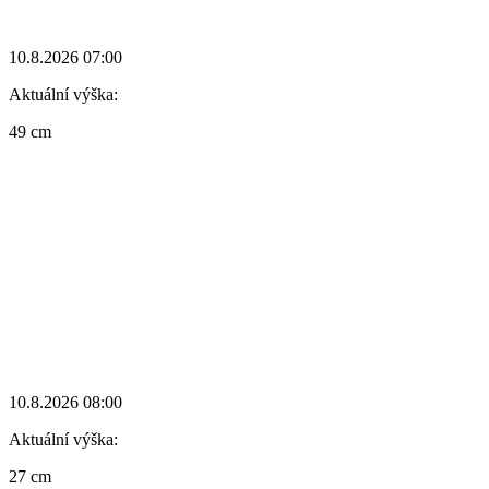
10.8.2026 07:00
Aktuální výška:
49 cm
10.8.2026 08:00
Aktuální výška:
27 cm