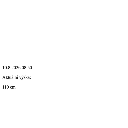
10.8.2026 08:50
Aktuální výška:
110 cm