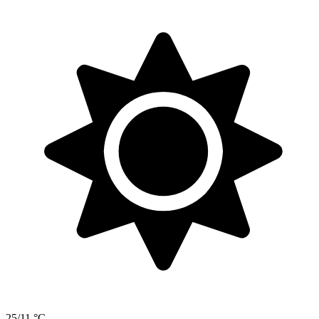
25/11 °C