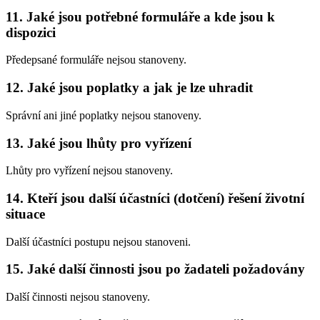
11. Jaké jsou potřebné formuláře a kde jsou k
dispozici
Předepsané formuláře nejsou stanoveny.
12. Jaké jsou poplatky a jak je lze uhradit
Správní ani jiné poplatky nejsou stanoveny.
13. Jaké jsou lhůty pro vyřízení
Lhůty pro vyřízení nejsou stanoveny.
14. Kteří jsou další účastníci (dotčení) řešení životní
situace
Další účastníci postupu nejsou stanoveni.
15. Jaké další činnosti jsou po žadateli požadovány
Další činnosti nejsou stanoveny.