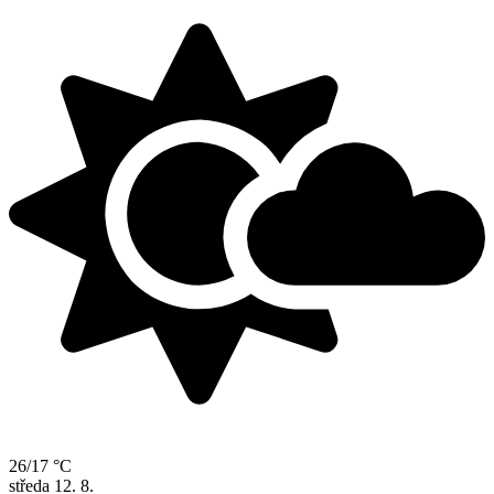
26/17 °C
středa
12. 8.