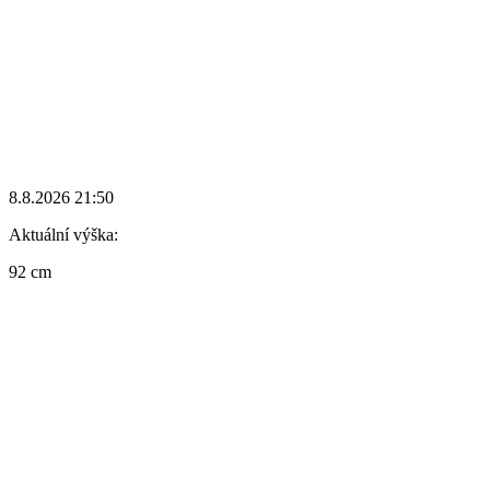
8.8.2026 21:50
Aktuální výška:
92 cm