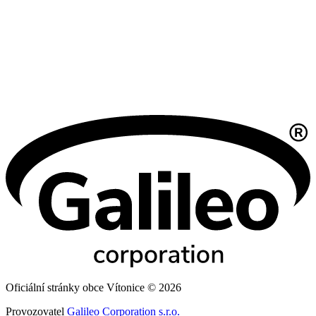
Oficiální stránky obce Vítonice © 2026
Provozovatel
Galileo Corporation s.r.o.