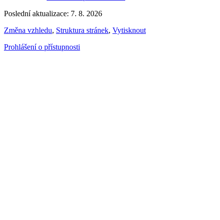
Poslední aktualizace: 7. 8. 2026
Změna vzhledu
,
Struktura stránek
,
Vytisknout
Prohlášení o přístupnosti