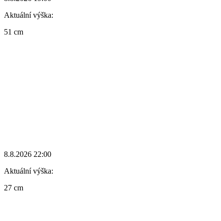
Aktuální výška:
51 cm
8.8.2026 22:00
Aktuální výška:
27 cm