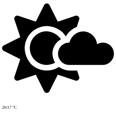
26/17 °C