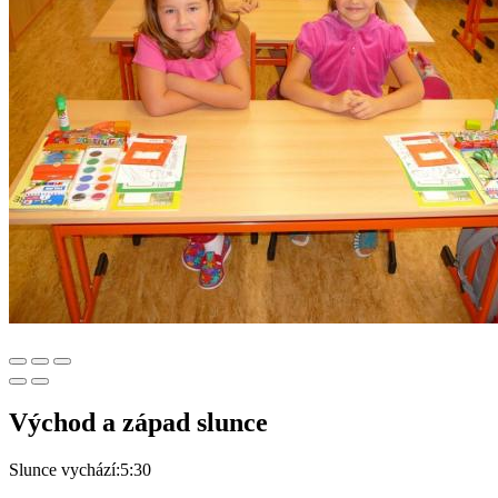
Východ a západ slunce
Slunce vychází:
5:30