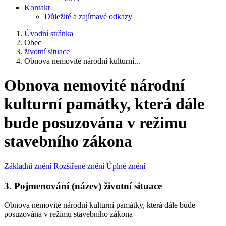
Kontakt
Důležité a zajímavé odkazy
Úvodní stránka
Obec
životní situace
Obnova nemovité národní kulturní...
Obnova nemovité národní
kulturní památky, která dále
bude posuzována v režimu
stavebního zákona
Základní znění
Rozšířené znění
Úplné znění
3. Pojmenování (název) životní situace
Obnova nemovité národní kulturní památky, která dále bude
posuzována v režimu stavebního zákona