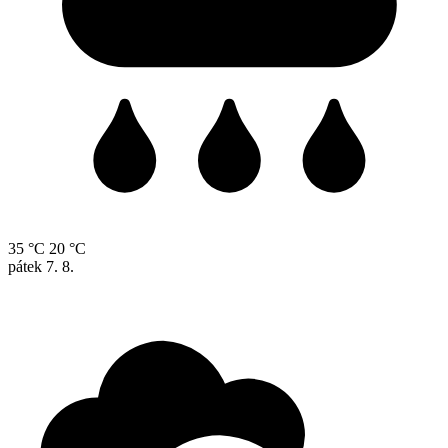
35 °C
20 °C
pátek
7. 8.