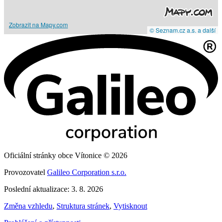
Zobrazit na Mapy.com
© Seznam.cz a.s. a další
Oficiální stránky obce Vítonice © 2026
Provozovatel
Galileo Corporation s.r.o.
Poslední aktualizace: 3. 8. 2026
Změna vzhledu
,
Struktura stránek
,
Vytisknout