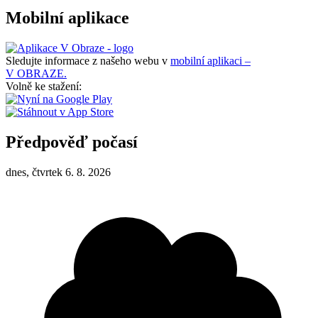
Mobilní aplikace
Sledujte informace z našeho webu v
mobilní aplikaci –
V OBRAZE.
Volně ke stažení:
Předpověď počasí
dnes, čtvrtek 6. 8. 2026