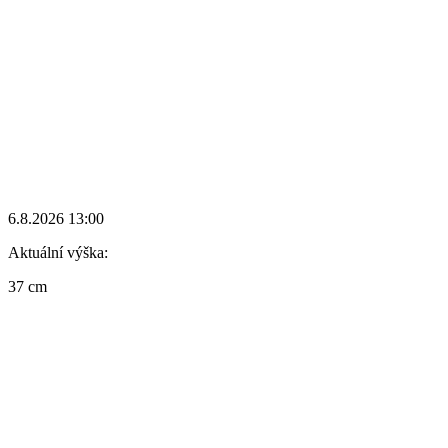
6.8.2026 13:00
Aktuální výška:
37 cm