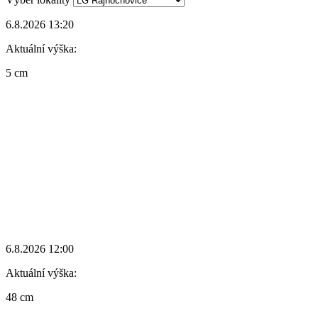
6.8.2026 13:20
Aktuální výška:
5 cm
6.8.2026 12:00
Aktuální výška:
48 cm