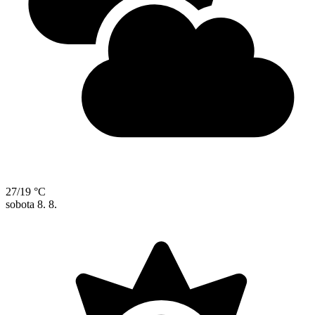
27/19 °C
sobota
8. 8.