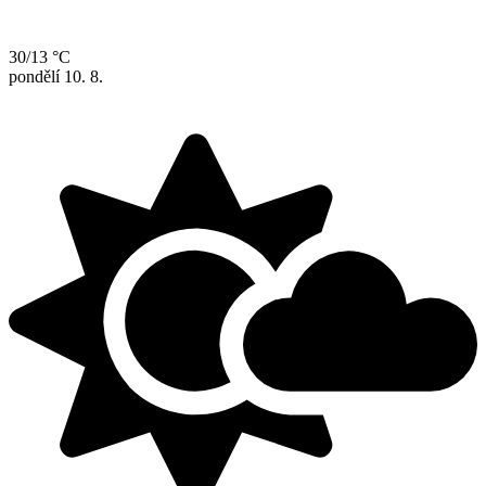
30/13 °C
pondělí
10. 8.