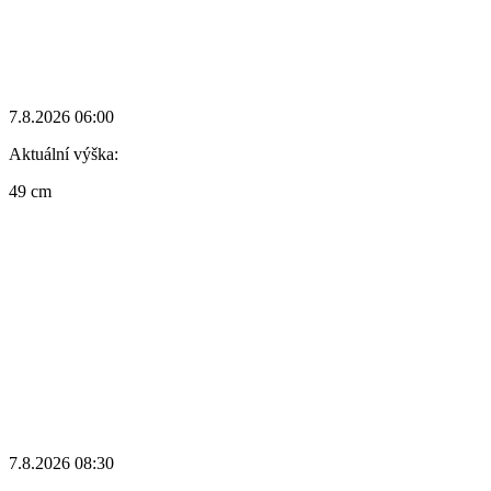
7.8.2026 06:00
Aktuální výška:
49 cm
7.8.2026 08:30