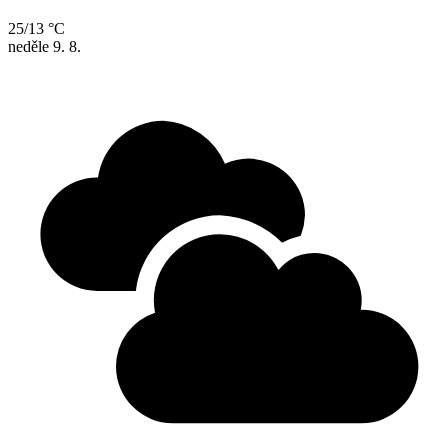
25/13 °C
neděle
9. 8.