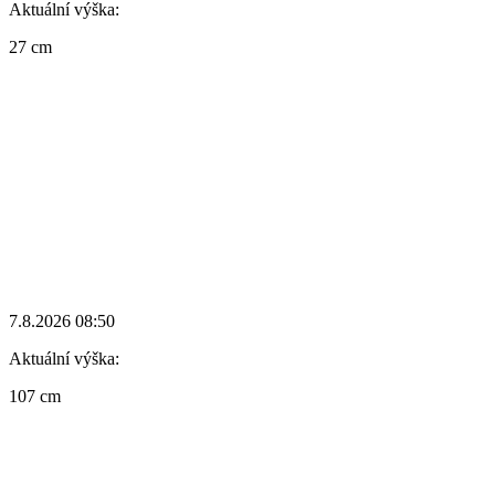
Aktuální výška:
27 cm
7.8.2026 08:50
Aktuální výška:
107 cm