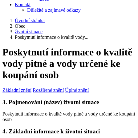
Kontakt
Důležité a zajímavé odkazy
Úvodní stránka
Obec
životní situace
Poskytnutí informace o kvalitě vody...
Poskytnutí informace o kvalitě
vody pitné a vody určené ke
koupání osob
Základní znění
Rozšířené znění
Úplné znění
3. Pojmenování (název) životní situace
Poskytnutí informace o kvalitě vody pitné a vody určené ke koupání
osob
4. Základní informace k životní situaci