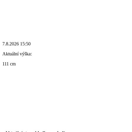
7.8.2026 15:50
Aktuální výška:
111 cm