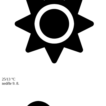
25/13 °C
neděle
9. 8.