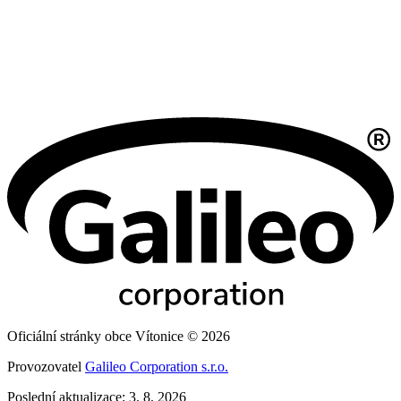
Oficiální stránky obce Vítonice © 2026
Provozovatel
Galileo Corporation s.r.o.
Poslední aktualizace: 3. 8. 2026