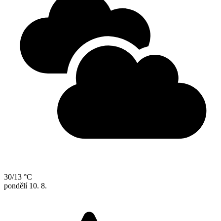
30/13 °C
pondělí
10. 8.