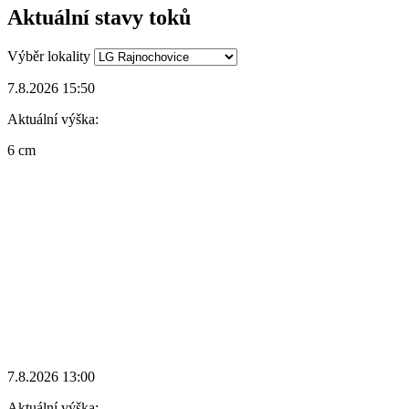
Aktuální stavy toků
Výběr lokality
7.8.2026 15:50
Aktuální výška:
6 cm
7.8.2026 13:00
Aktuální výška: