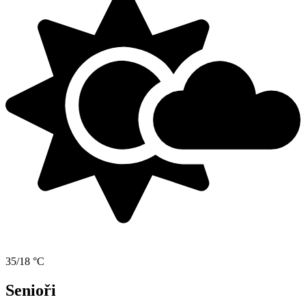
35/18 °C
Senioři