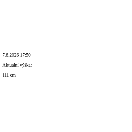
7.8.2026 17:50
Aktuální výška:
111 cm