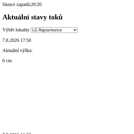
Slunce zapadá:
20:20
Aktuální stavy toků
Výběr lokality
7.8.2026 17:50
Aktuální výška:
6 cm