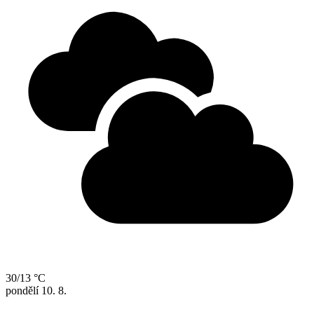
30/13 °C
pondělí
10. 8.