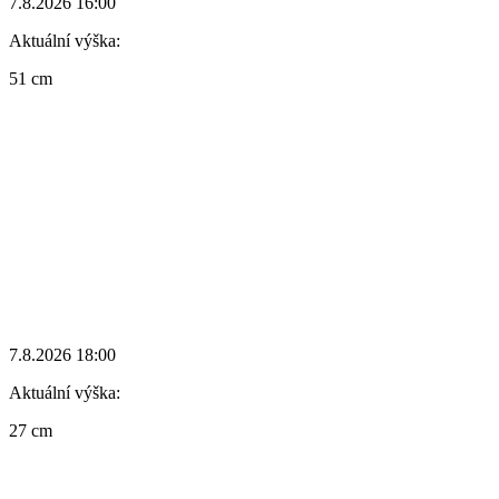
7.8.2026 16:00
Aktuální výška:
51 cm
7.8.2026 18:00
Aktuální výška:
27 cm