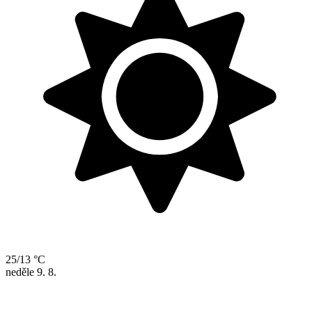
25/13 °C
neděle
9. 8.