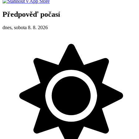
Předpověď počasí
dnes, sobota 8. 8. 2026