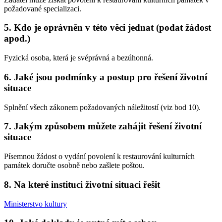
požadované specializaci.
5. Kdo je oprávněn v této věci jednat (podat žádost
apod.)
Fyzická osoba, která je svéprávná a bezúhonná.
6. Jaké jsou podmínky a postup pro řešení životní
situace
Splnění všech zákonem požadovaných náležitostí (viz bod 10).
7. Jakým způsobem můžete zahájit řešení životní
situace
Písemnou žádost o vydání povolení k restaurování kulturních
památek doručte osobně nebo zašlete poštou.
8. Na které instituci životní situaci řešit
Ministerstvo kultury