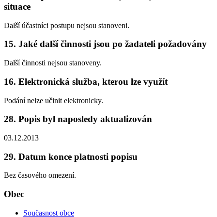
situace
Další účastníci postupu nejsou stanoveni.
15. Jaké další činnosti jsou po žadateli požadovány
Další činnosti nejsou stanoveny.
16. Elektronická služba, kterou lze využít
Podání nelze učinit elektronicky.
28. Popis byl naposledy aktualizován
03.12.2013
29. Datum konce platnosti popisu
Bez časového omezení.
Obec
Současnost obce