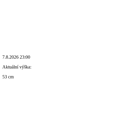
7.8.2026 23:00
Aktuální výška:
53 cm