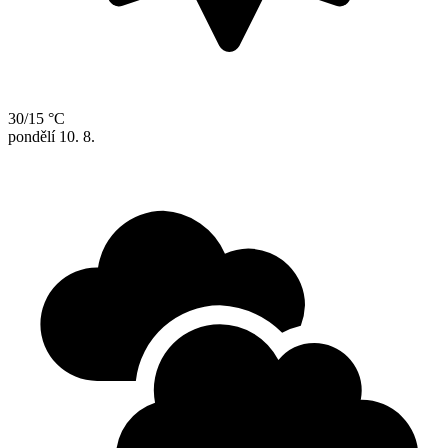
30/15 °C
pondělí
10. 8.