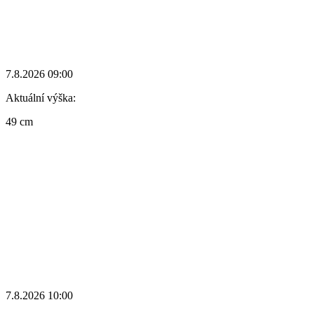
7.8.2026 09:00
Aktuální výška:
49 cm
7.8.2026 10:00