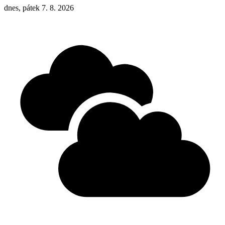
dnes, pátek 7. 8. 2026