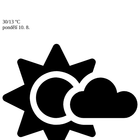
30/13 °C
pondělí
10. 8.