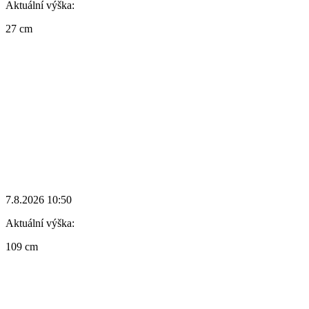
Aktuální výška:
27 cm
7.8.2026 10:50
Aktuální výška:
109 cm