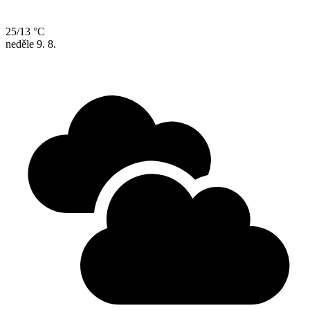
25/13 °C
neděle
9. 8.