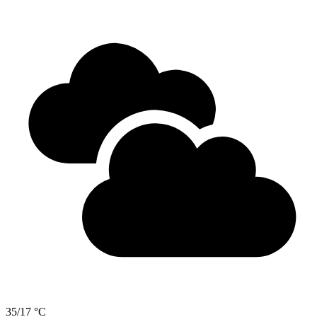
35/17 °C