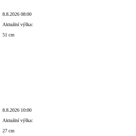
8.8.2026 08:00
Aktuální výška:
51 cm
8.8.2026 10:00
Aktuální výška:
27 cm