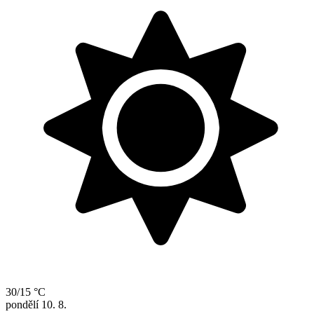
30/15 °C
pondělí
10. 8.