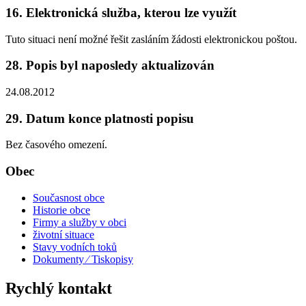
16. Elektronická služba, kterou lze využít
Tuto situaci není možné řešit zasláním žádosti elektronickou poštou.
28. Popis byl naposledy aktualizován
24.08.2012
29. Datum konce platnosti popisu
Bez časového omezení.
Obec
Současnost obce
Historie obce
Firmy a služby v obci
životní situace
Stavy vodních toků
Dokumenty ⁄ Tiskopisy
Rychlý kontakt