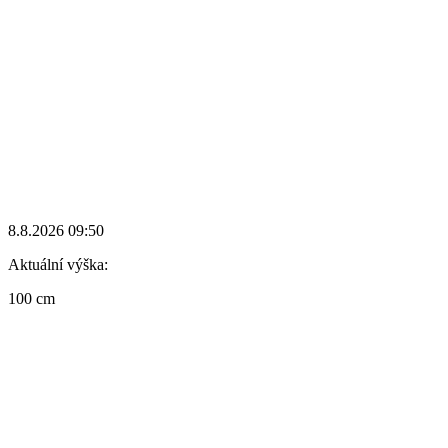
8.8.2026 09:50
Aktuální výška:
100 cm