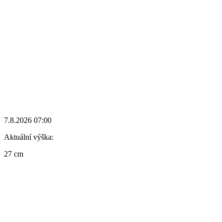
7.8.2026 07:00
Aktuální výška:
27 cm