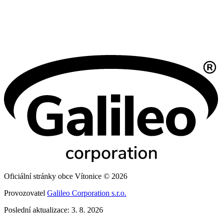
Oficiální stránky obce Vítonice © 2026
Provozovatel
Galileo Corporation s.r.o.
Poslední aktualizace: 3. 8. 2026