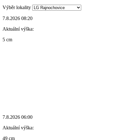
Výběr lokality
7.8.2026 08:20
Aktuální výška:
5 cm
7.8.2026 06:00
Aktuální výška:
49 cm