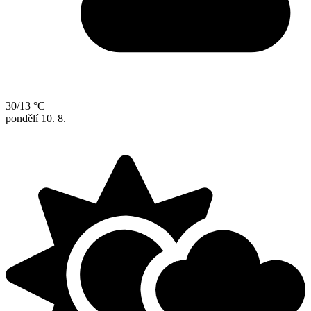
30/13 °C
pondělí
10. 8.