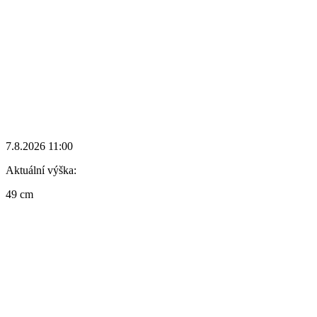
7.8.2026 11:00
Aktuální výška:
49 cm