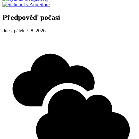
Předpověď počasí
dnes, pátek 7. 8. 2026