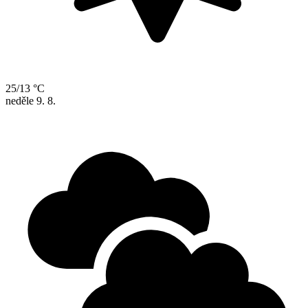
25/13 °C
neděle
9. 8.