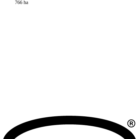
766 ha