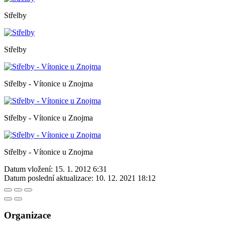
Střelby
Střelby
Střelby - Vítonice u Znojma
Střelby - Vítonice u Znojma
Střelby - Vítonice u Znojma
Datum vložení:
15. 1. 2012 6:31
Datum poslední aktualizace:
10. 12. 2021 18:12
Organizace