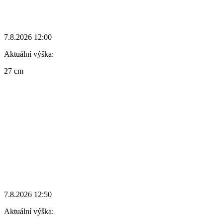
7.8.2026 12:00
Aktuální výška:
27 cm
7.8.2026 12:50
Aktuální výška: