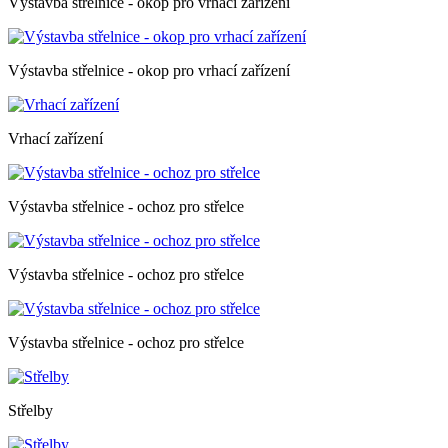
Výstavba střelnice - okop pro vrhací zařízení
Výstavba střelnice - okop pro vrhací zařízení
Vrhací zařízení
Výstavba střelnice - ochoz pro střelce
Výstavba střelnice - ochoz pro střelce
Výstavba střelnice - ochoz pro střelce
Střelby