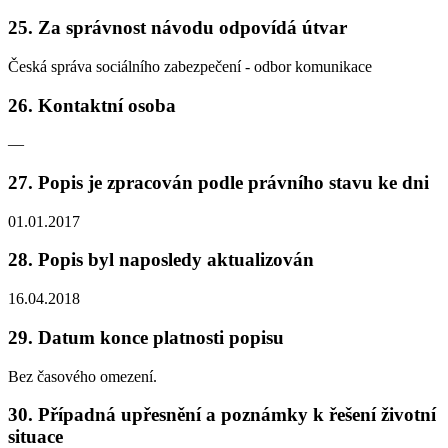
25. Za správnost návodu odpovídá útvar
Česká správa sociálního zabezpečení - odbor komunikace
26. Kontaktní osoba
—
27. Popis je zpracován podle právního stavu ke dni
01.01.2017
28. Popis byl naposledy aktualizován
16.04.2018
29. Datum konce platnosti popisu
Bez časového omezení.
30. Případná upřesnění a poznámky k řešení životní
situace