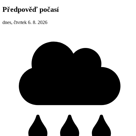
Předpověď počasí
dnes, čtvrtek 6. 8. 2026