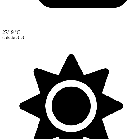
27/19 °C
sobota
8. 8.