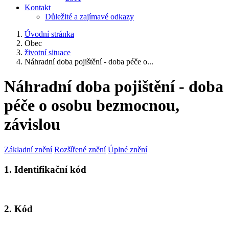
Kontakt
Důležité a zajímavé odkazy
Úvodní stránka
Obec
životní situace
Náhradní doba pojištění - doba péče o...
Náhradní doba pojištění - doba
péče o osobu bezmocnou,
závislou
Základní znění
Rozšířené znění
Úplné znění
1. Identifikační kód
2. Kód