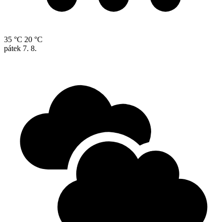
35 °C
20 °C
pátek
7. 8.