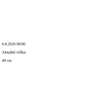
6.8.2026 08:00
Aktuální výška:
49 cm