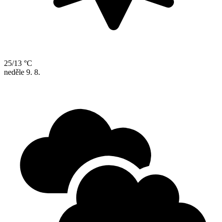
25/13 °C
neděle
9. 8.