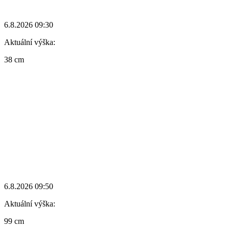
6.8.2026 09:30
Aktuální výška:
38 cm
6.8.2026 09:50
Aktuální výška:
99 cm