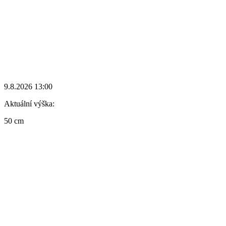
9.8.2026 13:00
Aktuální výška:
50 cm