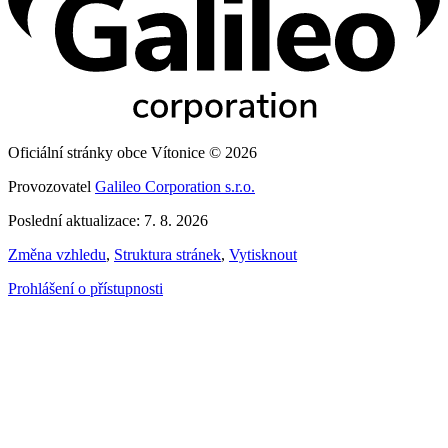
Oficiální stránky obce Vítonice © 2026
Provozovatel
Galileo Corporation s.r.o.
Poslední aktualizace: 7. 8. 2026
Změna vzhledu
,
Struktura stránek
,
Vytisknout
Prohlášení o přístupnosti