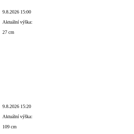
9.8.2026 15:00
Aktuální výška:
27 cm
9.8.2026 15:20
Aktuální výška:
109 cm