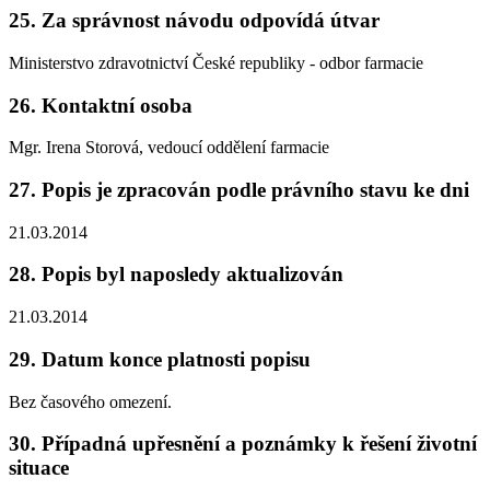
25. Za správnost návodu odpovídá útvar
Ministerstvo zdravotnictví České republiky - odbor farmacie
26. Kontaktní osoba
Mgr. Irena Storová, vedoucí oddělení farmacie
27. Popis je zpracován podle právního stavu ke dni
21.03.2014
28. Popis byl naposledy aktualizován
21.03.2014
29. Datum konce platnosti popisu
Bez časového omezení.
30. Případná upřesnění a poznámky k řešení životní
situace