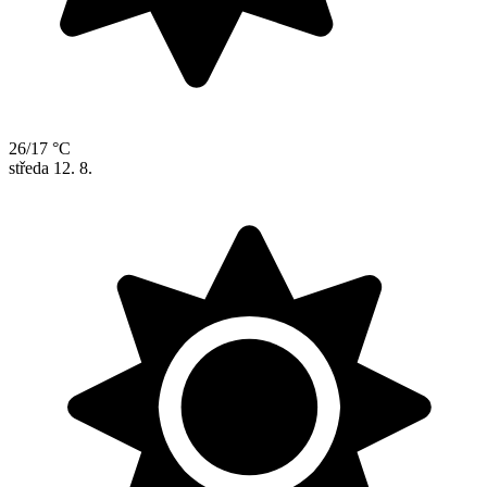
26/17 °C
středa
12. 8.