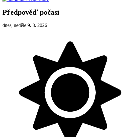
Předpověď počasí
dnes, neděle 9. 8. 2026