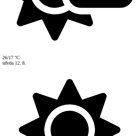
26/17 °C
středa
12. 8.