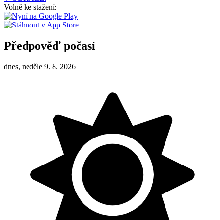
Volně ke stažení:
Předpověď počasí
dnes, neděle 9. 8. 2026