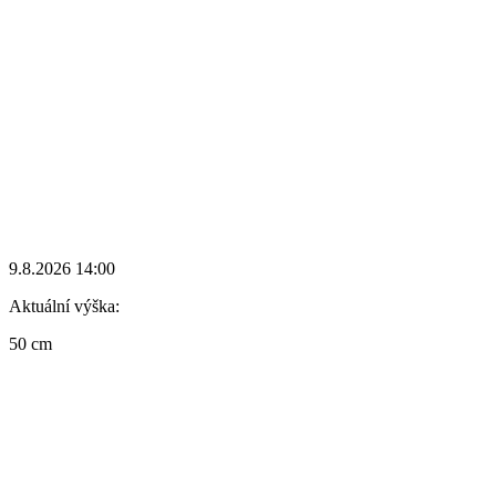
9.8.2026 14:00
Aktuální výška:
50 cm