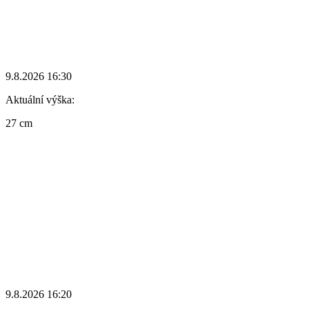
9.8.2026 16:30
Aktuální výška:
27 cm
9.8.2026 16:20