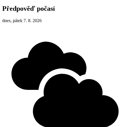
Předpověď počasí
dnes, pátek 7. 8. 2026