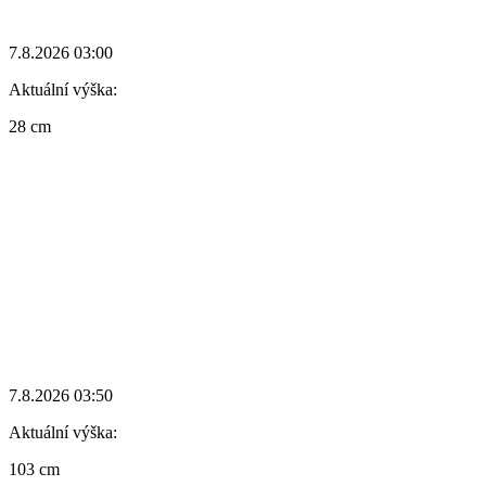
7.8.2026 03:00
Aktuální výška:
28 cm
7.8.2026 03:50
Aktuální výška:
103 cm