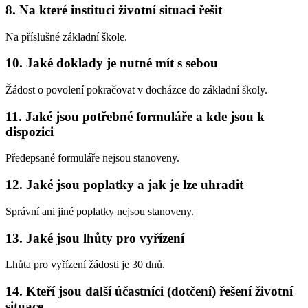
8. Na které instituci životní situaci řešit
Na příslušné základní škole.
10. Jaké doklady je nutné mít s sebou
Žádost o povolení pokračovat v docházce do základní školy.
11. Jaké jsou potřebné formuláře a kde jsou k
dispozici
Předepsané formuláře nejsou stanoveny.
12. Jaké jsou poplatky a jak je lze uhradit
Správní ani jiné poplatky nejsou stanoveny.
13. Jaké jsou lhůty pro vyřízení
Lhůta pro vyřízení žádosti je 30 dnů.
14. Kteří jsou další účastníci (dotčení) řešení životní
situace