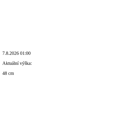
7.8.2026 01:00
Aktuální výška:
48 cm