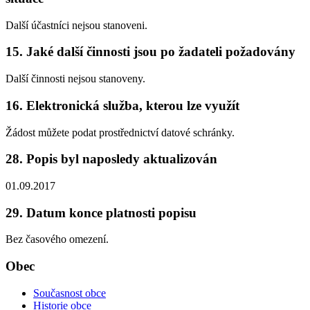
Další účastníci nejsou stanoveni.
15. Jaké další činnosti jsou po žadateli požadovány
Další činnosti nejsou stanoveny.
16. Elektronická služba, kterou lze využít
Žádost můžete podat prostřednictví datové schránky.
28. Popis byl naposledy aktualizován
01.09.2017
29. Datum konce platnosti popisu
Bez časového omezení.
Obec
Současnost obce
Historie obce