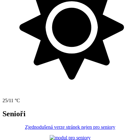
25/11 °C
Senioři
Zjednodušená verze stránek nejen pro seniory