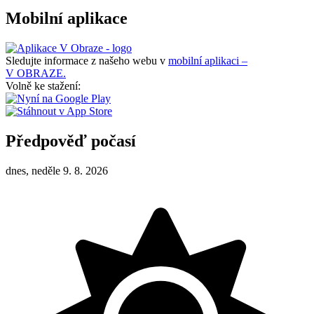
Mobilní aplikace
Sledujte informace z našeho webu v
mobilní aplikaci –
V OBRAZE.
Volně ke stažení:
Předpověď počasí
dnes, neděle 9. 8. 2026