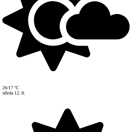
26/17 °C
středa
12. 8.