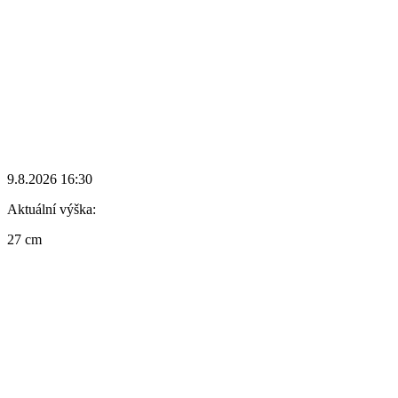
9.8.2026 16:30
Aktuální výška:
27 cm