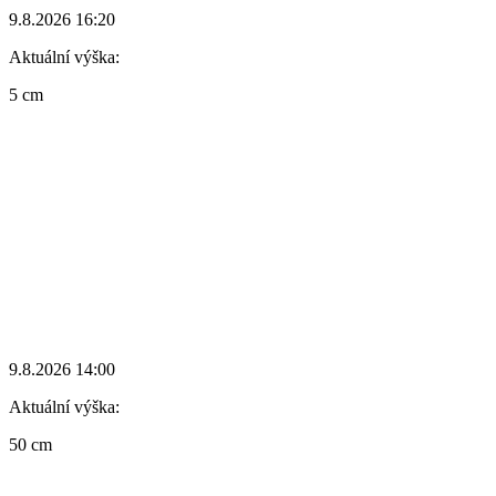
9.8.2026 16:20
Aktuální výška:
5 cm
9.8.2026 14:00
Aktuální výška:
50 cm