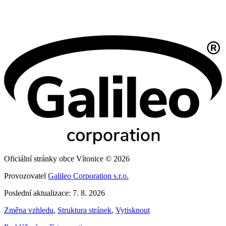
Oficiální stránky obce Vítonice © 2026
Provozovatel
Galileo Corporation s.r.o.
Poslední aktualizace: 7. 8. 2026
Změna vzhledu
,
Struktura stránek
,
Vytisknout