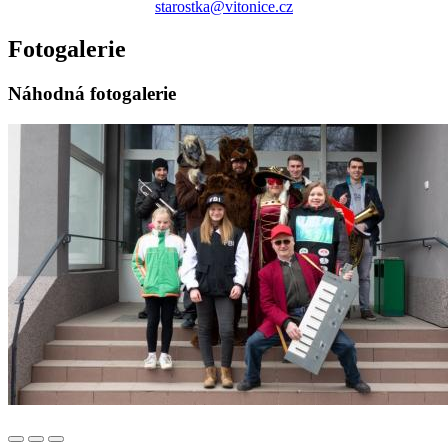
starostka@vitonice.cz
Fotogalerie
Náhodná fotogalerie