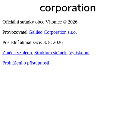
Oficiální stránky obce Vítonice © 2026
Provozovatel
Galileo Corporation s.r.o.
Poslední aktualizace: 3. 8. 2026
Změna vzhledu
,
Struktura stránek
,
Vytisknout
Prohlášení o přístupnosti