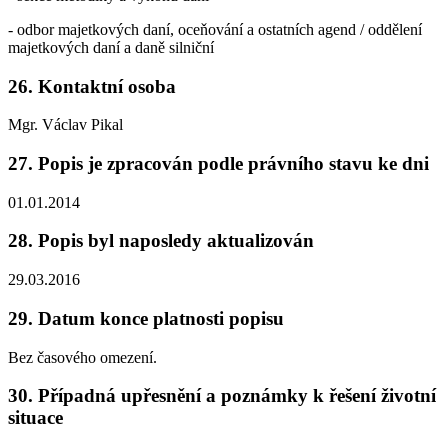
- odbor majetkových daní, oceňování a ostatních agend / oddělení
majetkových daní a daně silniční
26. Kontaktní osoba
Mgr. Václav Pikal
27. Popis je zpracován podle právního stavu ke dni
01.01.2014
28. Popis byl naposledy aktualizován
29.03.2016
29. Datum konce platnosti popisu
Bez časového omezení.
30. Případná upřesnění a poznámky k řešení životní
situace