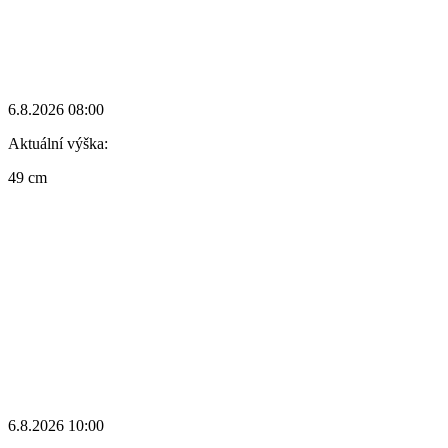
6.8.2026 08:00
Aktuální výška:
49 cm
6.8.2026 10:00