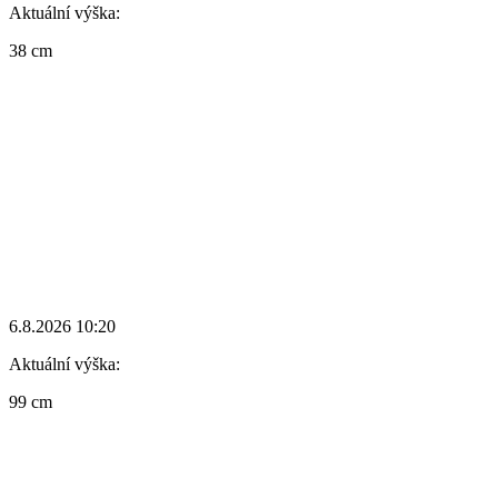
Aktuální výška:
38 cm
6.8.2026 10:20
Aktuální výška:
99 cm