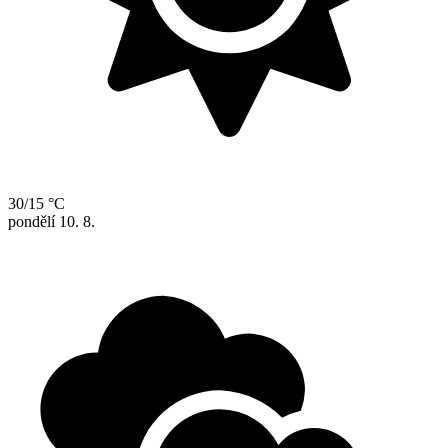
30/15 °C
pondělí
10. 8.