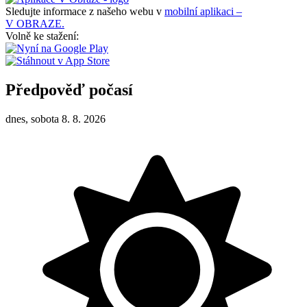
Sledujte informace z našeho webu v
mobilní aplikaci –
V OBRAZE.
Volně ke stažení:
Předpověď počasí
dnes, sobota 8. 8. 2026