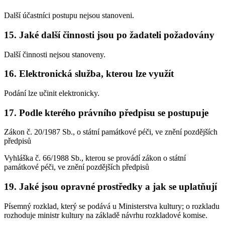
Další účastníci postupu nejsou stanoveni.
15. Jaké další činnosti jsou po žadateli požadovány
Další činnosti nejsou stanoveny.
16. Elektronická služba, kterou lze využít
Podání lze učinit elektronicky.
17. Podle kterého právního předpisu se postupuje
Zákon č. 20/1987 Sb., o státní památkové péči, ve znění pozdějších
předpisů
Vyhláška č. 66/1988 Sb., kterou se provádí zákon o státní
památkové péči, ve znění pozdějších předpisů
19. Jaké jsou opravné prostředky a jak se uplatňují
Písemný rozklad, který se podává u Ministerstva kultury; o rozkladu
rozhoduje ministr kultury na základě návrhu rozkladové komise.