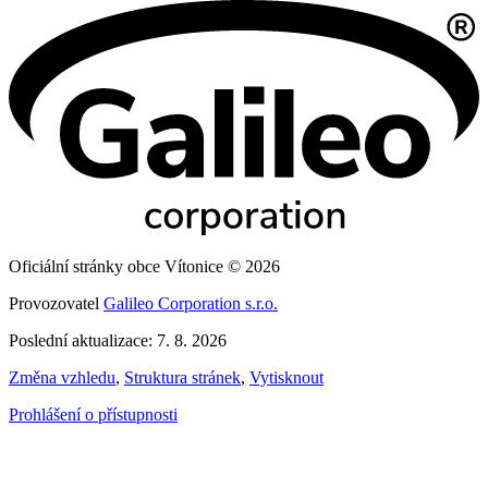
Oficiální stránky obce Vítonice © 2026
Provozovatel
Galileo Corporation s.r.o.
Poslední aktualizace: 7. 8. 2026
Změna vzhledu
,
Struktura stránek
,
Vytisknout
Prohlášení o přístupnosti