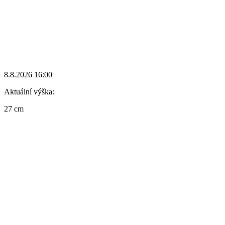
8.8.2026 16:00
Aktuální výška:
27 cm