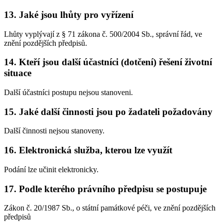
13. Jaké jsou lhůty pro vyřízení
Lhůty vyplývají z § 71 zákona č. 500/2004 Sb., správní řád, ve
znění pozdějších předpisů.
14. Kteří jsou další účastníci (dotčení) řešení životní
situace
Další účastníci postupu nejsou stanoveni.
15. Jaké další činnosti jsou po žadateli požadovány
Další činnosti nejsou stanoveny.
16. Elektronická služba, kterou lze využít
Podání lze učinit elektronicky.
17. Podle kterého právního předpisu se postupuje
Zákon č. 20/1987 Sb., o státní památkové péči, ve znění pozdějších
předpisů