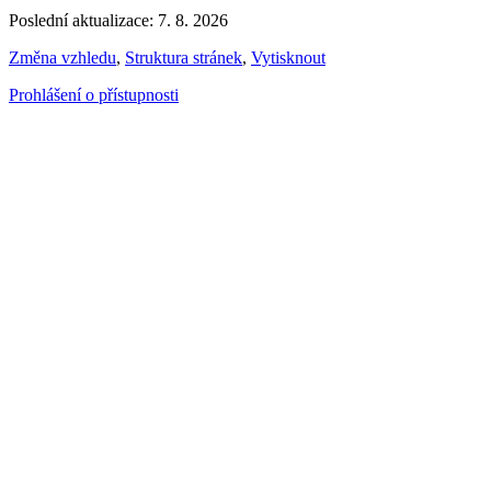
Poslední aktualizace: 7. 8. 2026
Změna vzhledu
,
Struktura stránek
,
Vytisknout
Prohlášení o přístupnosti