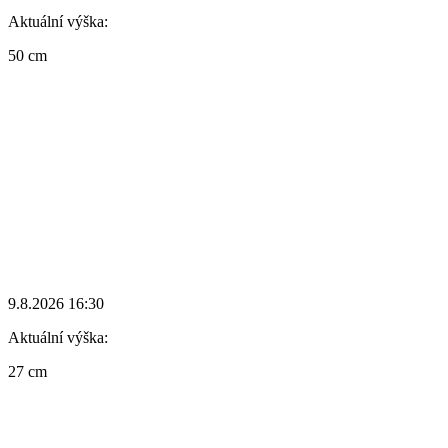
Aktuální výška:
50 cm
9.8.2026 16:30
Aktuální výška:
27 cm