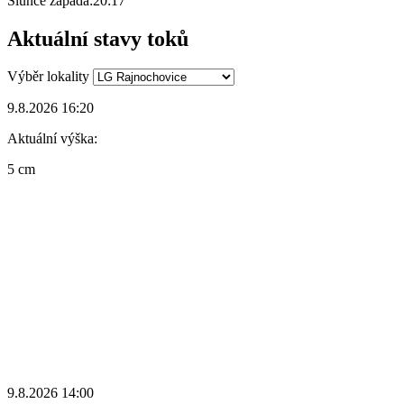
Slunce zapadá:
20:17
Aktuální stavy toků
Výběr lokality
9.8.2026 16:20
Aktuální výška:
5 cm
9.8.2026 14:00