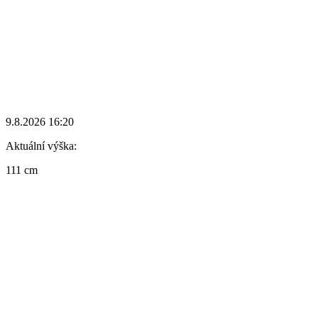
9.8.2026 16:20
Aktuální výška:
111 cm