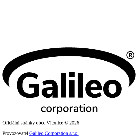
Oficiální stránky obce Vítonice © 2026
Provozovatel
Galileo Corporation s.r.o.