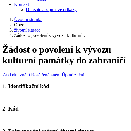
Kontakt
Důležité a zajímavé odkazy
Úvodní stránka
Obec
životní situace
Žádost o povolení k vývozu kulturní...
Žádost o povolení k vývozu
kulturní památky do zahraničí
Základní znění
Rozšířené znění
Úplné znění
1. Identifikační kód
2. Kód