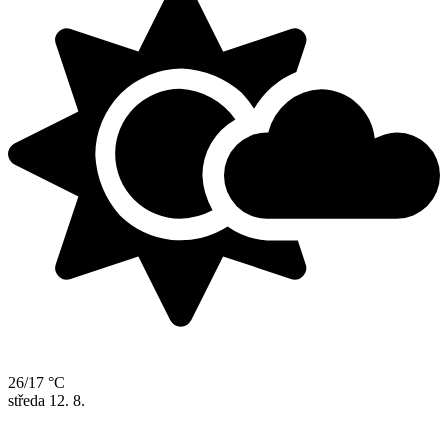
26/17 °C
středa
12. 8.