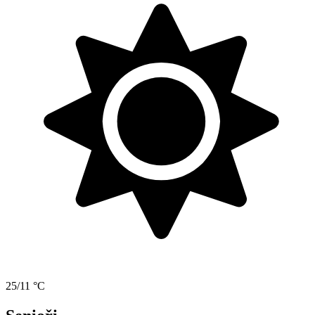
25/11 °C