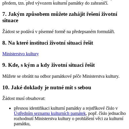
předem, tzn. před vývozem kulturní památky do zahraničí.
7. Jakým způsobem můžete zahájit řešení životní
situace
Žádost se podává v písemné formě na předepsaném formuláři.
8. Na které instituci životní situaci řešit
Ministerstvo kultury
9. Kde, s kým a kdy životní situaci řešit
Můžete se obrátit na odbor památkové péče Ministerstva kultury.
10. Jaké doklady je nutné mít s sebou
Žádost musí obsahovat:
přesnou identifikaci kulturní památky a rejstříkové číslo v
Ústředním seznamu kulturních památek
, popř. číslo jednacího
rozhodnutí Ministerstva kultury o prohlášení věci za kulturní
památku,